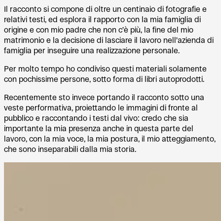
Il racconto si compone di oltre un centinaio di fotografie e
relativi testi, ed esplora il rapporto con la mia famiglia di
origine e con mio padre che non c’è più, la fine del mio
matrimonio e la decisione di lasciare il lavoro nell’azienda di
famiglia per inseguire una realizzazione personale.
Per molto tempo ho condiviso questi materiali solamente
con pochissime persone, sotto forma di libri autoprodotti.
Recentemente sto invece portando il racconto sotto una
veste performativa, proiettando le immagini di fronte al
pubblico e raccontando i testi dal vivo: credo che sia
importante la mia presenza anche in questa parte del
lavoro, con la mia voce, la mia postura, il mio atteggiamento,
che sono inseparabili dalla mia storia.