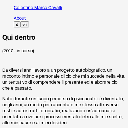
Celestino Marco Cavalli
About
it
en
Qui dentro
(2017 - in corso)
Da diversi anni lavoro a un progetto autobiografico, un
racconto intimo e personale di ciò che mi succede nella vita,
un tentativo di comprendere il presente ed elaborare ciò
che è passato.
Nato durante un lungo percorso di psicoanalisi, è diventato,
negli anni, un modo per raccontare me stesso attraverso
testi e autoritratti fotografici, realizzando un’autoanalisi
orientata a rivelare i processi mentali dietro alle mie scelte,
alle mie paure e ai miei desideri.